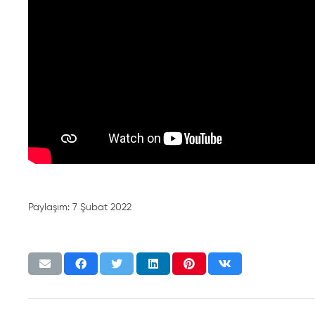
Paylaşım:
7 Şubat 2022