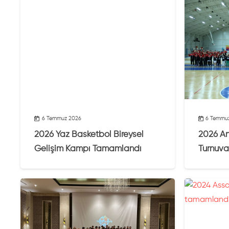
6 Temmuz 2026
6 Temmu
2026 Yaz Basketbol Bireysel
2026 An
Gelişim Kampı Tamamlandı
Turnuv