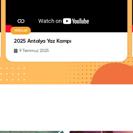
VIDEOLAR
2025 Antalya Yaz Kampı
9 Temmuz 2025