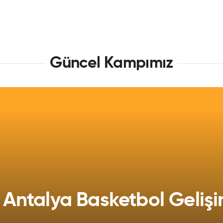
Güncel Kampımız
 Antalya Basketbol Geliş