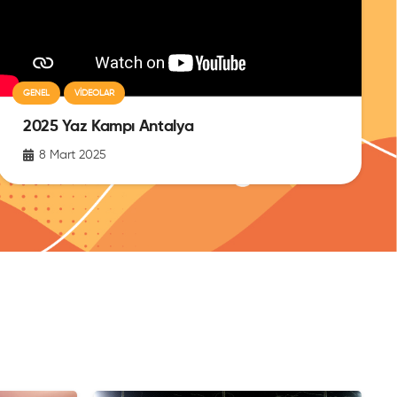
GENEL
VIDEOLAR
2025 Yaz Kampı Antalya
8 Mart 2025