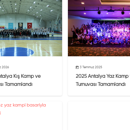
z 2026
3 Temmuz 2025
talya Kış Kamp ve
2025 Antalya Yaz Kamp
ası Tamamlandı
Turnuvası Tamamlandı