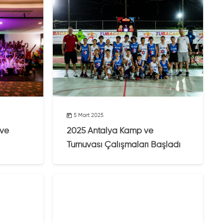
5 Mart 2025
 ve
2025 Antalya Kamp ve
Turnuvası Çalışmaları Başladı