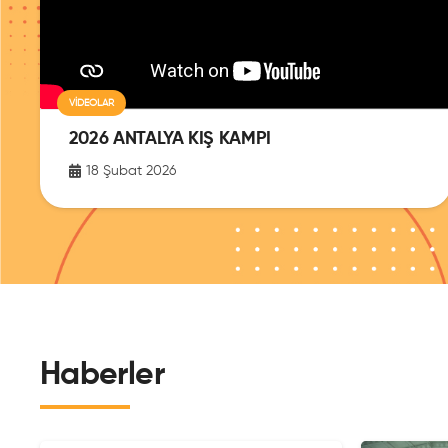
VIDEOLAR
2026 ANTALYA KIŞ KAMPI
18 Şubat 2026
Haberler